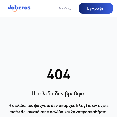
Εγγραφή
Είσοδος
404
Η σελίδα δεν βρέθηκε
Η σελίδα που ψάχνετε δεν υπάρχει. Ελέγξτε αν έχετε
εισέλθει σωστά στην σελίδα και ξαναπροσπαθήστε.