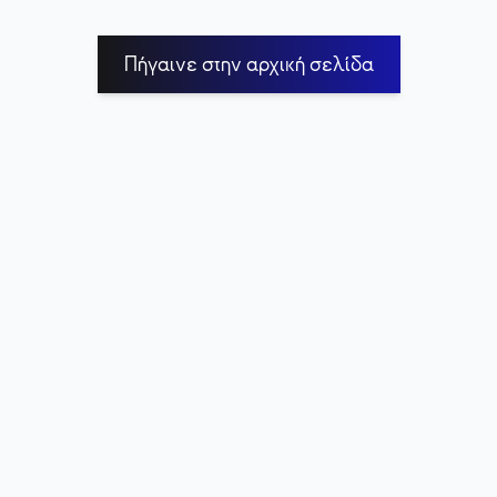
Πήγαινε στην αρχική σελίδα