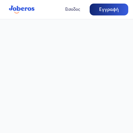
Εγγραφή
Είσοδος
Μερική