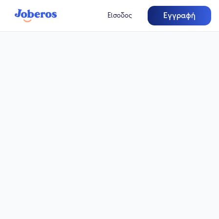
Εγγραφή
Είσοδος
Πλήρης