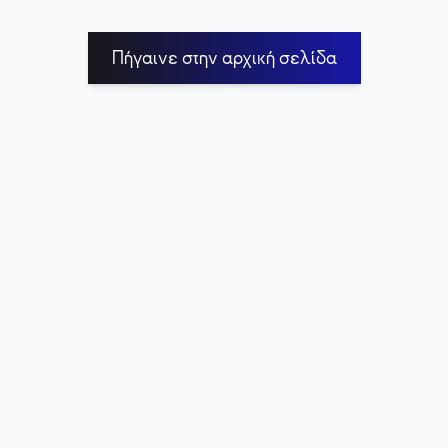
Πήγαινε στην αρχική σελίδα