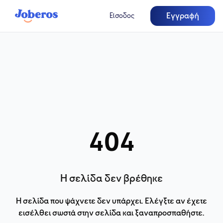
Εγγραφή
Είσοδος
404
Η σελίδα δεν βρέθηκε
Η σελίδα που ψάχνετε δεν υπάρχει. Ελέγξτε αν έχετε
εισέλθει σωστά στην σελίδα και ξαναπροσπαθήστε.