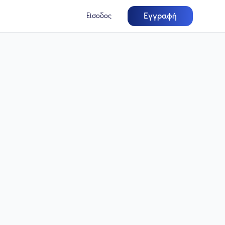
Εγγραφή
Είσοδος