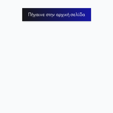
Πήγαινε στην αρχική σελίδα