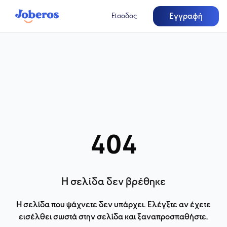
Εγγραφή
Είσοδος
404
Η σελίδα δεν βρέθηκε
Η σελίδα που ψάχνετε δεν υπάρχει. Ελέγξτε αν έχετε
εισέλθει σωστά στην σελίδα και ξαναπροσπαθήστε.