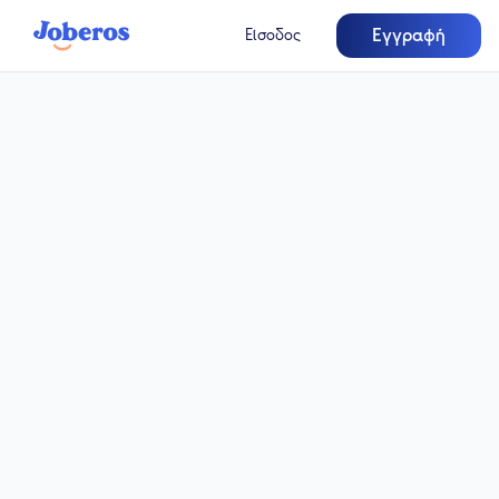
Εγγραφή
Είσοδος
Πλήρης