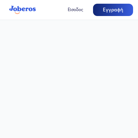
Εγγραφή
Είσοδος
Πλήρης