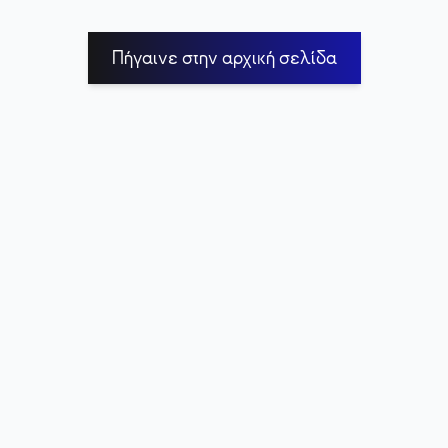
Πήγαινε στην αρχική σελίδα