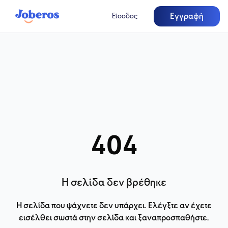
Εγγραφή
Είσοδος
404
Η σελίδα δεν βρέθηκε
Η σελίδα που ψάχνετε δεν υπάρχει. Ελέγξτε αν έχετε
εισέλθει σωστά στην σελίδα και ξαναπροσπαθήστε.