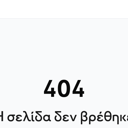
404
Η σελίδα δεν βρέθηκ