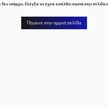
 δεν υπάρχει. Ελέγξτε αν έχετε εισέλθει σωστά στην σελίδα
Πήγαινε στην αρχική σελίδα