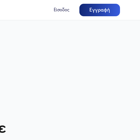
Εγγραφή
Είσοδος
ε