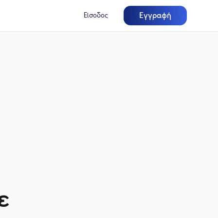
Εγγραφή
Είσοδος
ε