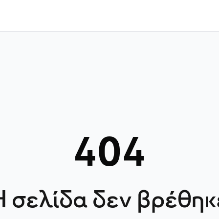
404
Η σελίδα δεν βρέθηκ