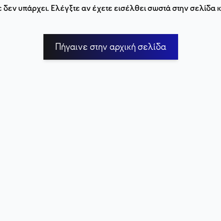
 δεν υπάρχει. Ελέγξτε αν έχετε εισέλθει σωστά στην σελίδα
Πήγαινε στην αρχική σελίδα