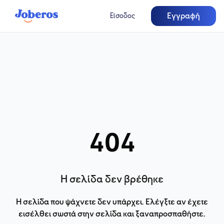
Εγγραφή
Είσοδος
404
Η σελίδα δεν βρέθηκε
Η σελίδα που ψάχνετε δεν υπάρχει. Ελέγξτε αν έχετε
εισέλθει σωστά στην σελίδα και ξαναπροσπαθήστε.