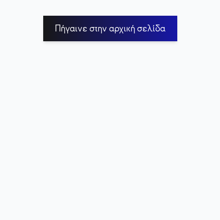
Πήγαινε στην αρχική σελίδα