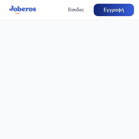
Εγγραφή
Είσοδος
Μερική