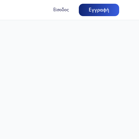
Εγγραφή
Είσοδος