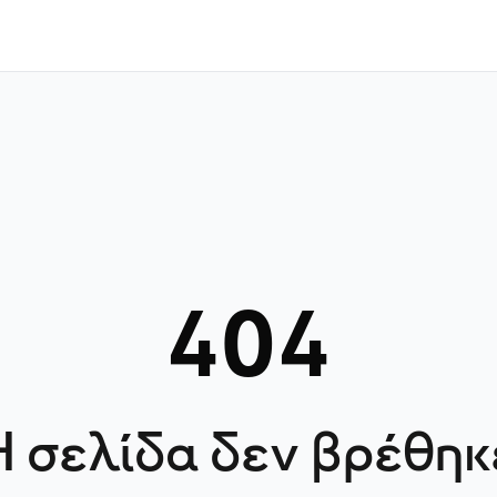
404
Η σελίδα δεν βρέθηκ