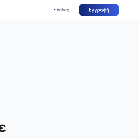
Εγγραφή
Είσοδος
ε