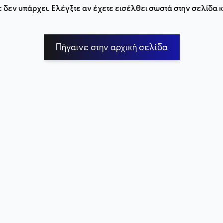
 δεν υπάρχει. Ελέγξτε αν έχετε εισέλθει σωστά στην σελίδα
Πήγαινε στην αρχική σελίδα