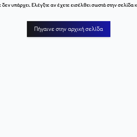
 δεν υπάρχει. Ελέγξτε αν έχετε εισέλθει σωστά στην σελίδα
Πήγαινε στην αρχική σελίδα