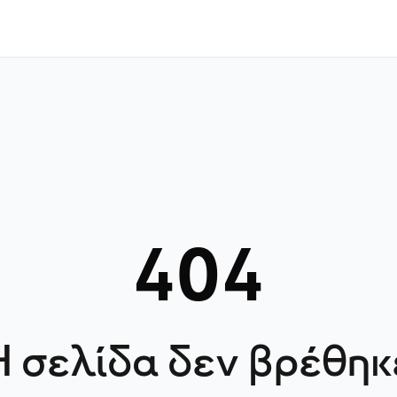
404
Η σελίδα δεν βρέθηκ