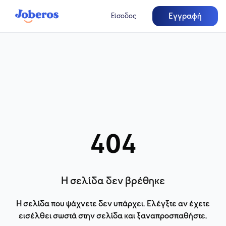
Εγγραφή
Είσοδος
404
Η σελίδα δεν βρέθηκε
Η σελίδα που ψάχνετε δεν υπάρχει. Ελέγξτε αν έχετε
εισέλθει σωστά στην σελίδα και ξαναπροσπαθήστε.