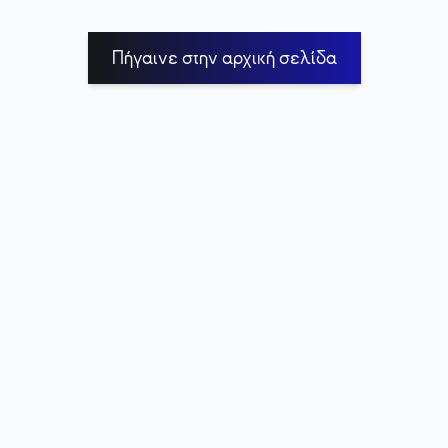
Πήγαινε στην αρχική σελίδα