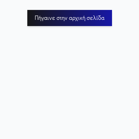
Πήγαινε στην αρχική σελίδα