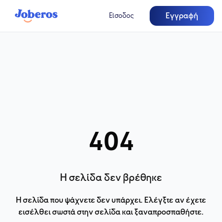
Εγγραφή
Είσοδος
404
Η σελίδα δεν βρέθηκε
Η σελίδα που ψάχνετε δεν υπάρχει. Ελέγξτε αν έχετε
εισέλθει σωστά στην σελίδα και ξαναπροσπαθήστε.