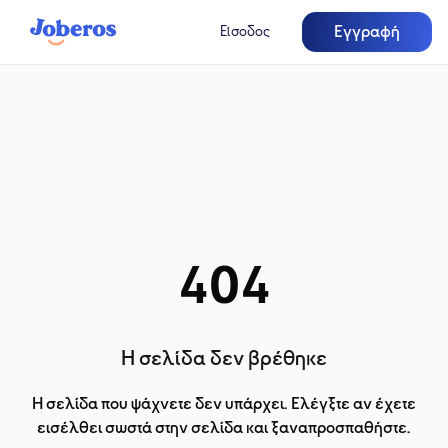
Εγγραφή
Είσοδος
404
Η σελίδα δεν βρέθηκε
Η σελίδα που ψάχνετε δεν υπάρχει. Ελέγξτε αν έχετε
εισέλθει σωστά στην σελίδα και ξαναπροσπαθήστε.