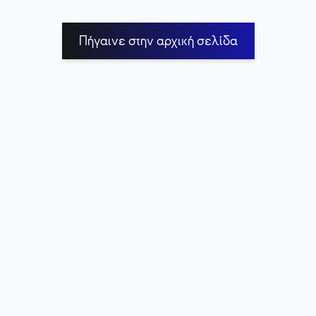
Πήγαινε στην αρχική σελίδα