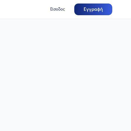
Εγγραφή
Είσοδος