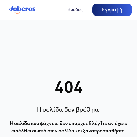
Εγγραφή
Είσοδος
404
Η σελίδα δεν βρέθηκε
Η σελίδα που ψάχνετε δεν υπάρχει. Ελέγξτε αν έχετε
εισέλθει σωστά στην σελίδα και ξαναπροσπαθήστε.