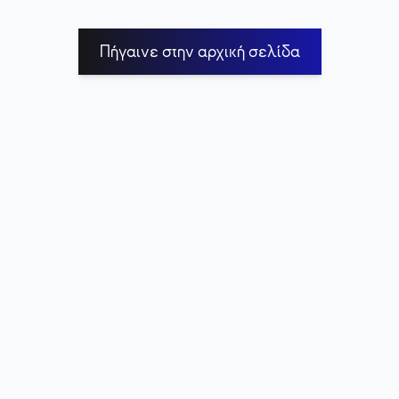
Πήγαινε στην αρχική σελίδα