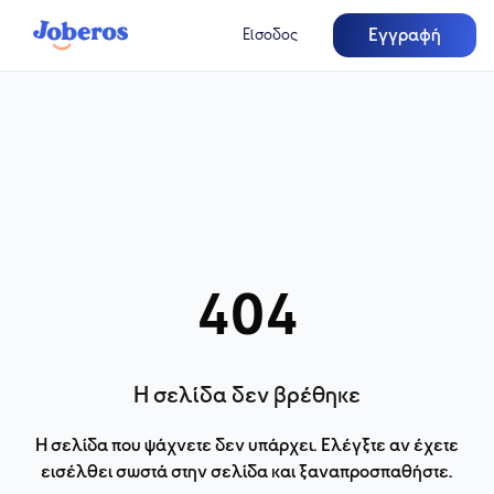
Εγγραφή
Είσοδος
404
Η σελίδα δεν βρέθηκε
Η σελίδα που ψάχνετε δεν υπάρχει. Ελέγξτε αν έχετε
εισέλθει σωστά στην σελίδα και ξαναπροσπαθήστε.