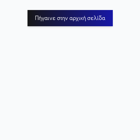
Πήγαινε στην αρχική σελίδα