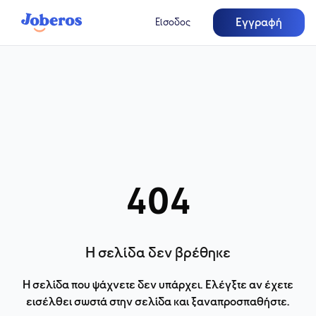
Εγγραφή
Είσοδος
404
Η σελίδα δεν βρέθηκε
Η σελίδα που ψάχνετε δεν υπάρχει. Ελέγξτε αν έχετε
εισέλθει σωστά στην σελίδα και ξαναπροσπαθήστε.