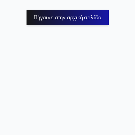
Πήγαινε στην αρχική σελίδα