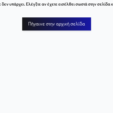
 δεν υπάρχει. Ελέγξτε αν έχετε εισέλθει σωστά στην σελίδα
Πήγαινε στην αρχική σελίδα