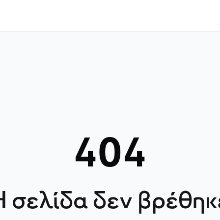
404
Η σελίδα δεν βρέθηκ