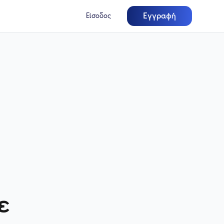
Εγγραφή
Είσοδος
ε