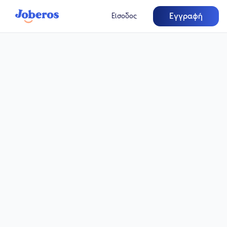
Εγγραφή
Είσοδος
Πλήρης