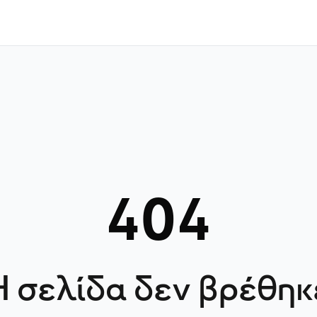
404
Η σελίδα δεν βρέθηκ