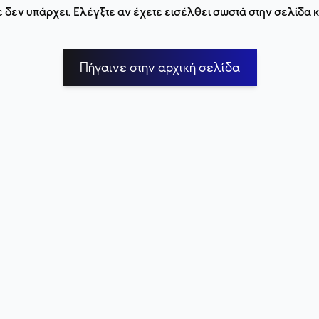
 δεν υπάρχει. Ελέγξτε αν έχετε εισέλθει σωστά στην σελίδα
Πήγαινε στην αρχική σελίδα