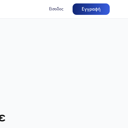
Εγγραφή
Είσοδος
ε