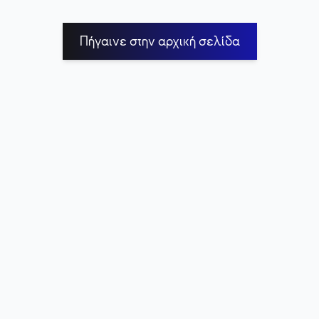
Πήγαινε στην αρχική σελίδα