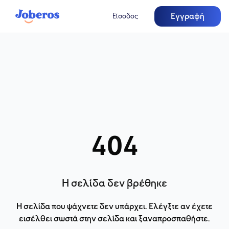
Εγγραφή
Είσοδος
404
Η σελίδα δεν βρέθηκε
Η σελίδα που ψάχνετε δεν υπάρχει. Ελέγξτε αν έχετε
εισέλθει σωστά στην σελίδα και ξαναπροσπαθήστε.