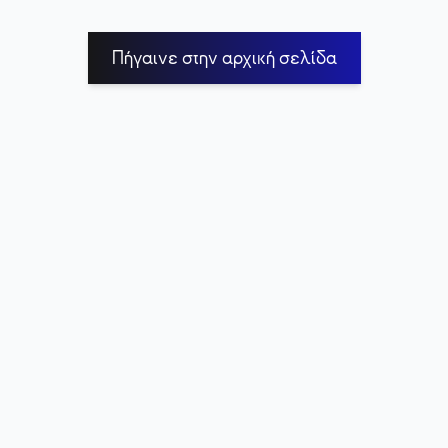
Πήγαινε στην αρχική σελίδα