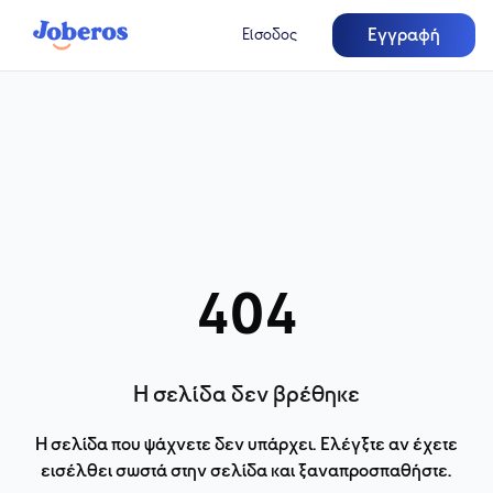
Εγγραφή
Είσοδος
404
Η σελίδα δεν βρέθηκε
Η σελίδα που ψάχνετε δεν υπάρχει. Ελέγξτε αν έχετε
εισέλθει σωστά στην σελίδα και ξαναπροσπαθήστε.