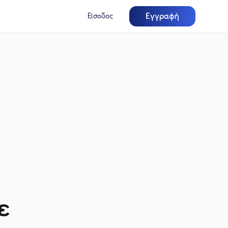
Εγγραφή
Είσοδος
ε