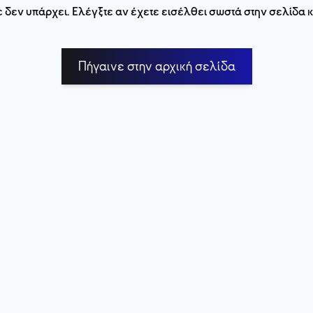
 δεν υπάρχει. Ελέγξτε αν έχετε εισέλθει σωστά στην σελίδα
Πήγαινε στην αρχική σελίδα