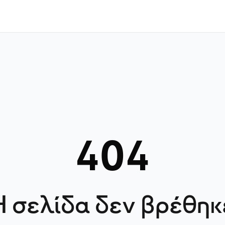
404
Η σελίδα δεν βρέθηκ