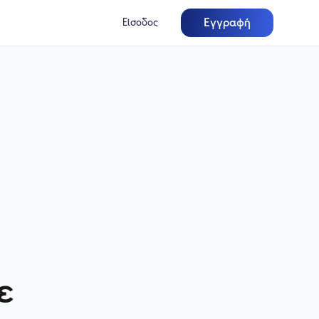
Εγγραφή
Είσοδος
ε