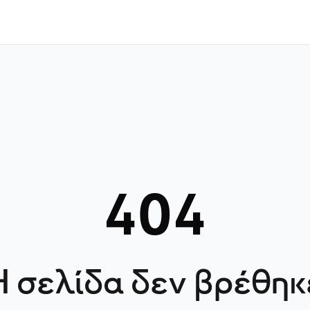
404
Η σελίδα δεν βρέθηκ