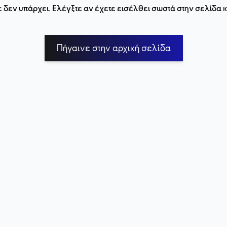
 δεν υπάρχει. Ελέγξτε αν έχετε εισέλθει σωστά στην σελίδα
Πήγαινε στην αρχική σελίδα