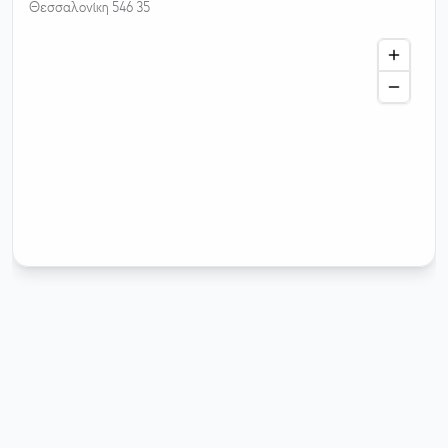
Θεσσαλονίκη 546 35