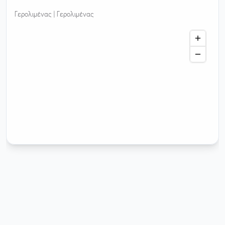
Γερολιμένας |
Γερολιμένας