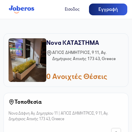
Εγγραφή
Είσοδος
Nova ΚΑΤΑΣΤΗΜΑ
ΑΓΙΟΣ ΔΗΜΗΤΡΙΟΣ, 9 11, Αγ.
Δημήτριος Αττικής 173 43, Greece
0
Ανοιχτές Θέσεις
Τοποθεσία
Nova Δάφνη Αγ. Δημητρίου 11 |
ΑΓΙΟΣ ΔΗΜΗΤΡΙΟΣ, 9 11, Αγ.
Δημήτριος Αττικής 173 43, Greece