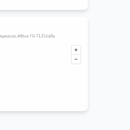
ρειανού, Αθήνα 114 73, Ελλάδα