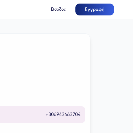
Εγγραφή
Είσοδος
+306942462704