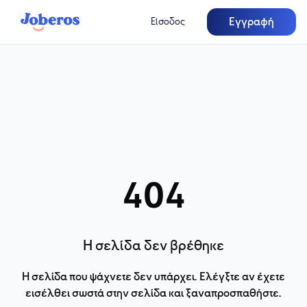
Εγγραφή
Είσοδος
404
Η σελίδα δεν βρέθηκε
Η σελίδα που ψάχνετε δεν υπάρχει. Ελέγξτε αν έχετε
εισέλθει σωστά στην σελίδα και ξαναπροσπαθήστε.