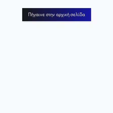
Πήγαινε στην αρχική σελίδα