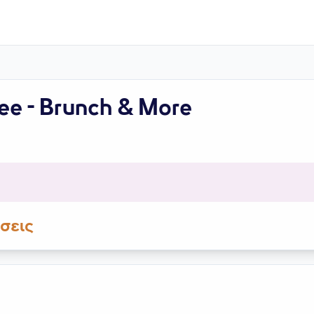
ee - Brunch & More
σεις