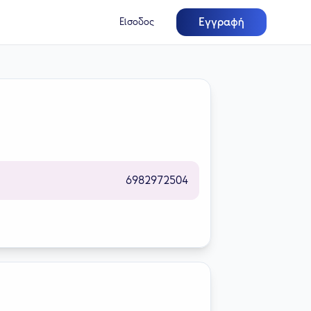
Εγγραφή
Είσοδος
6982972504