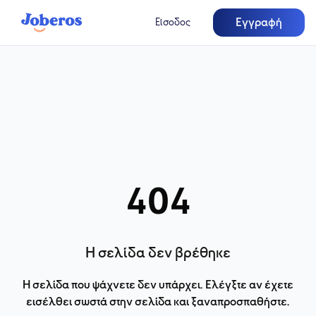
Εγγραφή
Είσοδος
404
Η σελίδα δεν βρέθηκε
Η σελίδα που ψάχνετε δεν υπάρχει. Ελέγξτε αν έχετε
εισέλθει σωστά στην σελίδα και ξαναπροσπαθήστε.