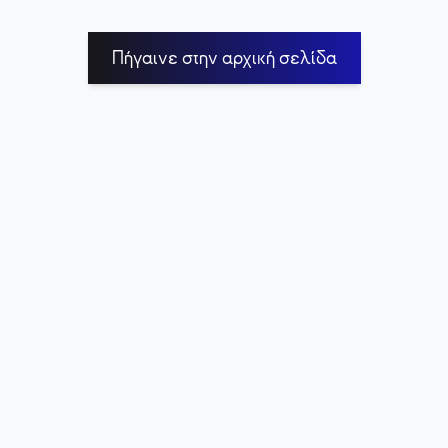
Πήγαινε στην αρχική σελίδα