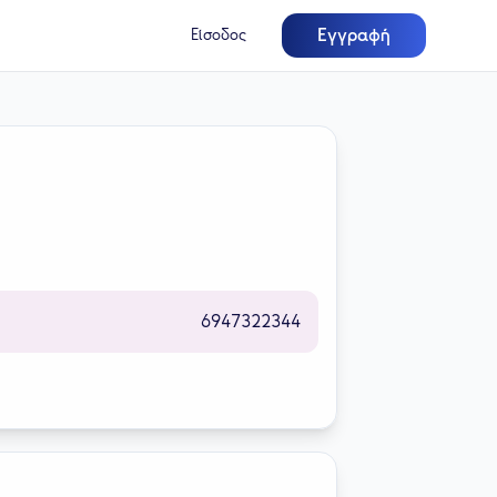
Εγγραφή
Είσοδος
6947322344