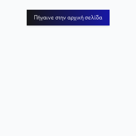
Πήγαινε στην αρχική σελίδα