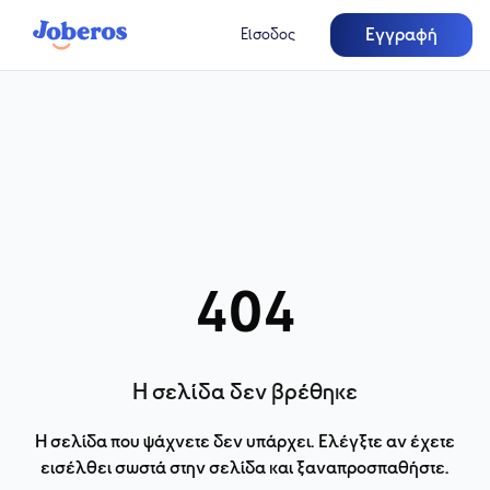
Εγγραφή
Είσοδος
404
Η σελίδα δεν βρέθηκε
Η σελίδα που ψάχνετε δεν υπάρχει. Ελέγξτε αν έχετε
εισέλθει σωστά στην σελίδα και ξαναπροσπαθήστε.