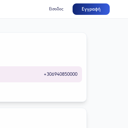
Εγγραφή
Είσοδος
+306940850000