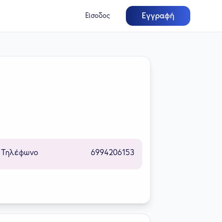
Εγγραφή
Είσοδος
Τηλέφωνο
6994206153