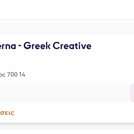
rna - Greek Creative
ος 700 14
σεις